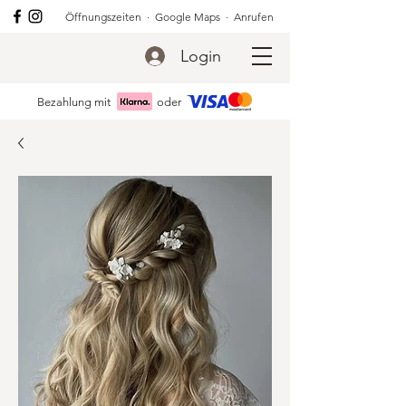
Öffnungszeiten
·
Google Maps
·
Anrufen
Login
Bezahlung mit
oder