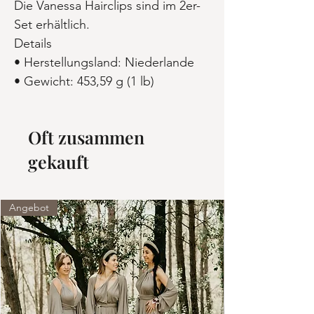
Die Vanessa Hairclips sind im 2er-
Set erhältlich.
Details
• Herstellungsland: Niederlande
• Gewicht: 453,59 g (1 lb)
Oft zusammen
gekauft
Angebot