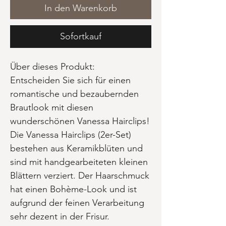
In den Warenkorb
Sofortkauf
Über dieses Produkt:
Entscheiden Sie sich für einen
romantische und bezaubernden
Brautlook mit diesen
wunderschönen Vanessa Hairclips!
Die Vanessa Hairclips (2er-Set)
bestehen aus Keramikblüten und
sind mit handgearbeiteten kleinen
Blättern verziert. Der Haarschmuck
hat einen Bohème-Look und ist
aufgrund der feinen Verarbeitung
sehr dezent in der Frisur.