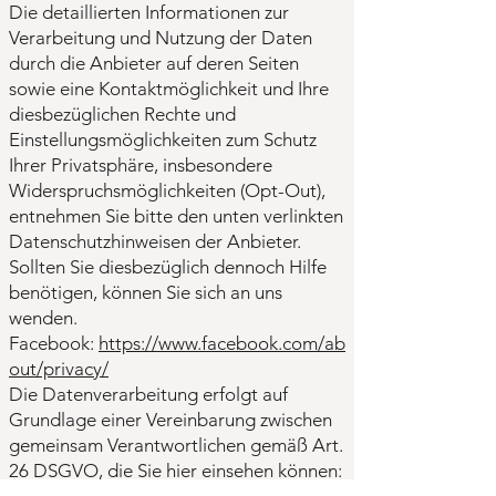
Die detaillierten Informationen zur
Verarbeitung und Nutzung der Daten
durch die Anbieter auf deren Seiten
sowie eine Kontaktmöglichkeit und Ihre
diesbezüglichen Rechte und
Einstellungsmöglichkeiten zum Schutz
Ihrer Privatsphäre, insbesondere
Widerspruchsmöglichkeiten (Opt-Out),
entnehmen Sie bitte den unten verlinkten
Datenschutzhinweisen der Anbieter.
Sollten Sie diesbezüglich dennoch Hilfe
benötigen, können Sie sich an uns
wenden.
Facebook:
https://www.facebook.com/ab
out/privacy/
Die Datenverarbeitung erfolgt auf
Grundlage einer Vereinbarung zwischen
gemeinsam Verantwortlichen gemäß Art.
26 DSGVO, die Sie hier einsehen können: