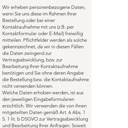
Wir erheben personenbezogene Daten,
wenn Sie uns diese im Rahmen Ihrer
Bestellung oder bei einer
Kontaktaufnahme mit uns (z.B. per
Kontaktformular oder E-Mail) freiwillig
mitteilen. Pflichtfelder werden als solche
gekennzeichnet, da wir in diesen Fällen
die Daten zwingend zur
Vertragsabwicklung, bzw. zur
Bearbeitung Ihrer Kontaktaufnahme
benötigen und Sie ohne deren Angabe
die Bestellung bzw. die Kontaktaufnahme
nicht versenden können.
Welche Daten erhoben werden, ist aus
den jeweiligen Eingabeformularen
ersichtlich. Wir verwenden die von ihnen
mitgeteilten Daten gemäß Art. 6 Abs. 1
S. 1 lit. b DSGVO zur Vertragsabwicklung
und Bearbeitung Ihrer Anfragen. Soweit