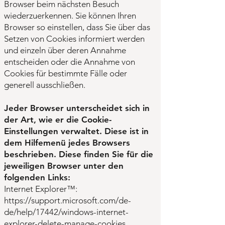
Browser beim nächsten Besuch
wiederzuerkennen. Sie können Ihren
Browser so einstellen, dass Sie über das
Setzen von Cookies informiert werden
und einzeln über deren Annahme
entscheiden oder die Annahme von
Cookies für bestimmte Fälle oder
generell ausschließen.
Jeder Browser unterscheidet sich in
der Art, wie er die Cookie-
Einstellungen verwaltet. Diese ist in
dem Hilfemenü jedes Browsers
beschrieben. Diese finden Sie für die
jeweiligen Browser unter den
folgenden Links:
Internet Explorer™:
https://support.microsoft.com/de-
de/help/17442/windows-internet-
explorer-delete-manage-cookies