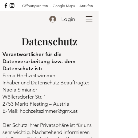
Öffnungszeiten
·
Google Maps
·
Anrufen
Login
Datenschutz
Verantwortlicher für die
Datenverarbeitung bzw. dem
Datenschutz ist:
Firma Hochzeitszimmer
Inhaber und Datenschutz Beauftragte:
Nadia Simianer
Wöllersdorfer Str. 1
2753 Markt Piesting – Austria
E-Mail: hochzeitszimmer@gmx.at
Der Schutz Ihrer Privatsphäre ist für uns
sehr wichtig. Nachstehend informieren