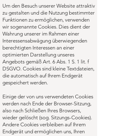
Um den Besuch unserer Website attraktiv
zu gestalten und die Nutzung bestimmter
Funktionen zu ermöglichen, verwenden
wir sogenannte Cookies. Dies dient der
Wahrung unserer im Rahmen einer
Interessensabwägung überwiegenden
berechtigten Interessen an einer
optimierten Darstellung unseres
Angebots gemäß Art. 6 Abs. 1 S. 1 lit. f
DSGVO. Cookies sind kleine Textdateien,
die automatisch auf Ihrem Endgerät
gespeichert werden.
Einige der von uns verwendeten Cookies
werden nach Ende der Browser-Sitzung,
also nach Schließen Ihres Browsers,
wieder gelöscht (sog. Sitzungs-Cookies).
Andere Cookies verbleiben auf Ihrem
Endgerät und ermöglichen uns, Ihren