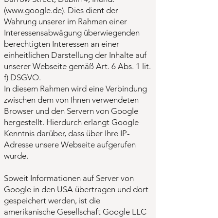
(
www.google.de
). Dies dient der
Wahrung unserer im Rahmen einer
Interessensabwägung überwiegenden
berechtigten Interessen an einer
einheitlichen Darstellung der Inhalte auf
unserer Webseite gemäß Art. 6 Abs. 1 lit.
f) DSGVO.
In diesem Rahmen wird eine Verbindung
zwischen dem von Ihnen verwendeten
Browser und den Servern von Google
hergestellt. Hierdurch erlangt Google
Kenntnis darüber, dass über Ihre IP-
Adresse unsere Webseite aufgerufen
wurde.
Soweit Informationen auf Server von
Google in den USA übertragen und dort
gespeichert werden, ist die
amerikanische Gesellschaft Google LLC