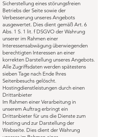
Sicherstellung eines störungsfreien
Betriebs der Seite sowie der
Verbesserung unseres Angebots
ausgewertet. Dies dient gemäß Art. 6
Abs. 1 S. 1 lit. f DSGVO der Wahrung
unserer im Rahmen einer
Interessensabwägung überwiegenden
berechtigten Interessen an einer
korrekten Darstellung unseres Angebots.
Alle Zugriffsdaten werden spätestens
sieben Tage nach Ende Ihres
Seitenbesuchs gelöscht.
Hostingdienstleistungen durch einen
Drittanbieter
Im Rahmen einer Verarbeitung in
unserem Auftrag erbringt ein
Drittanbieter für uns die Dienste zum
Hosting und zur Darstellung der
Webseite. Dies dient der Wahrung