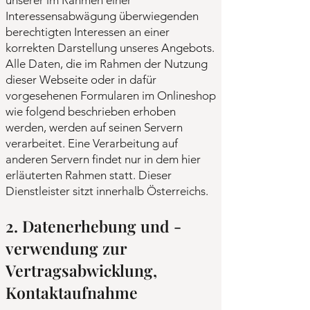
unserer im Rahmen einer
Interessensabwägung überwiegenden
berechtigten Interessen an einer
korrekten Darstellung unseres Angebots.
Alle Daten, die im Rahmen der Nutzung
dieser Webseite oder in dafür
vorgesehenen Formularen im Onlineshop
wie folgend beschrieben erhoben
werden, werden auf seinen Servern
verarbeitet. Eine Verarbeitung auf
anderen Servern findet nur in dem hier
erläuterten Rahmen statt. Dieser
Dienstleister sitzt innerhalb Österreichs.
2. Datenerhebung und -
verwendung zur
Vertragsabwicklung,
Kontaktaufnahme