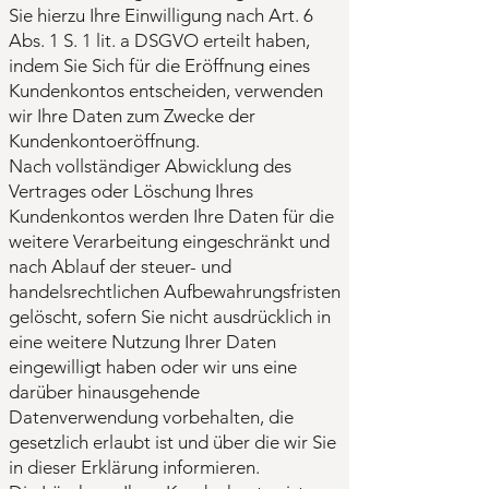
Sie hierzu Ihre Einwilligung nach Art. 6
Abs. 1 S. 1 lit. a DSGVO erteilt haben,
indem Sie Sich für die Eröffnung eines
Kundenkontos entscheiden, verwenden
wir Ihre Daten zum Zwecke der
Kundenkontoeröffnung.
Nach vollständiger Abwicklung des
Vertrages oder Löschung Ihres
Kundenkontos werden Ihre Daten für die
weitere Verarbeitung eingeschränkt und
nach Ablauf der steuer- und
handelsrechtlichen Aufbewahrungsfristen
gelöscht, sofern Sie nicht ausdrücklich in
eine weitere Nutzung Ihrer Daten
eingewilligt haben oder wir uns eine
darüber hinausgehende
Datenverwendung vorbehalten, die
gesetzlich erlaubt ist und über die wir Sie
in dieser Erklärung informieren.