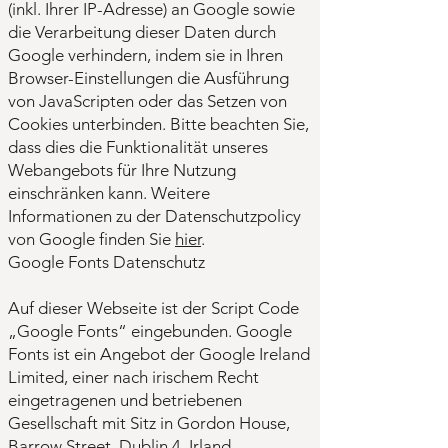
(inkl. Ihrer IP-Adresse) an Google sowie
die Verarbeitung dieser Daten durch
Google verhindern, indem sie in Ihren
Browser-Einstellungen die Ausführung
von JavaScripten oder das Setzen von
Cookies unterbinden. Bitte beachten Sie,
dass dies die Funktionalität unseres
Webangebots für Ihre Nutzung
einschränken kann. Weitere
Informationen zu der Datenschutzpolicy
von Google finden Sie
hier
.
Google Fonts Datenschutz
Auf dieser Webseite ist der Script Code
„Google Fonts“ eingebunden. Google
Fonts ist ein Angebot der Google Ireland
Limited, einer nach irischem Recht
eingetragenen und betriebenen
Gesellschaft mit Sitz in Gordon House,
Barrow Street, Dublin 4, Irland.