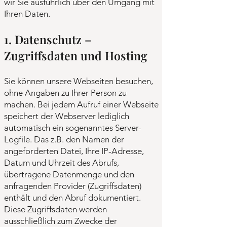
wir Sie ausführlich über den Umgang mit
Ihren Daten.
1. Datenschutz –
Zugriffsdaten und Hosting
Sie können unsere Webseiten besuchen,
ohne Angaben zu Ihrer Person zu
machen. Bei jedem Aufruf einer Webseite
speichert der Webserver lediglich
automatisch ein sogenanntes Server-
Logfile. Das z.B. den Namen der
angeforderten Datei, Ihre IP-Adresse,
Datum und Uhrzeit des Abrufs,
übertragene Datenmenge und den
anfragenden Provider (Zugriffsdaten)
enthält und den Abruf dokumentiert.
Diese Zugriffsdaten werden
ausschließlich zum Zwecke der