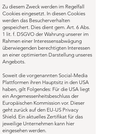
Zu diesem Zweck werden im Regelfall
Cookies eingesetzt. In diesen Cookies
werden das Besucherverhalten
gespeichert. Dies dient gem. Art. 6 Abs.
1 lit. f. DSGVO der Wahrung unserer im
Rahmen einer Interessensabwägung
überwiegenden berechtigten Interessen
an einer optimierten Darstellung unseres
Angebots.
Soweit die vorgenannten Social-Media
Plattformen ihren Hauptsitz in den USA
haben, gilt Folgendes: Für die USA liegt
ein Angemessenheitsbeschluss der
Europäischen Kommission vor. Dieser
geht zurück auf den EU-US Privacy
Shield. Ein aktuelles Zertifikat für das
jeweilige Unternehmen kann hier
eingesehen werden.