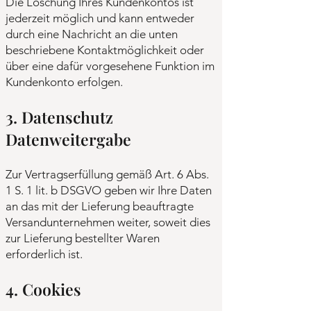
Die Löschung Ihres Kundenkontos ist
jederzeit möglich und kann entweder
durch eine Nachricht an die unten
beschriebene Kontaktmöglichkeit oder
über eine dafür vorgesehene Funktion im
Kundenkonto erfolgen.
3. Datenschutz
Datenweitergabe
Zur Vertragserfüllung gemäß Art. 6 Abs.
1 S. 1 lit. b DSGVO geben wir Ihre Daten
an das mit der Lieferung beauftragte
Versandunternehmen weiter, soweit dies
zur Lieferung bestellter Waren
erforderlich ist.
4. Cookies