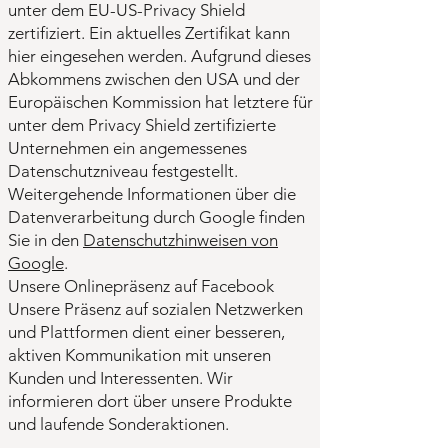
unter dem EU-US-Privacy Shield
zertifiziert. Ein aktuelles Zertifikat kann
hier eingesehen werden. Aufgrund dieses
Abkommens zwischen den USA und der
Europäischen Kommission hat letztere für
unter dem Privacy Shield zertifizierte
Unternehmen ein angemessenes
Datenschutzniveau festgestellt.
Weitergehende Informationen über die
Datenverarbeitung durch Google finden
Sie in den
Datenschutzhinweisen von
Google
.
Unsere Onlinepräsenz auf Facebook
Unsere Präsenz auf sozialen Netzwerken
und Plattformen dient einer besseren,
aktiven Kommunikation mit unseren
Kunden und Interessenten. Wir
informieren dort über unsere Produkte
und laufende Sonderaktionen.